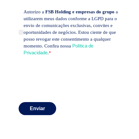
Autorizo a
FSB Holding e empresas do grupo
a
utilizarem meus dados conforme a LGPD para o
envio de comunicações exclusivas, convites e
oportunidades de negócios. Estou ciente de que
posso revogar este consentimento a qualquer
Política de
momento. Confira nossa
Privacidade
.
*
Enviar